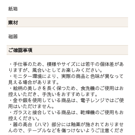
紙箱
素材
磁器
ご確認事項
・手仕事のため、模様やサイズには若干の個体差があ
りますが、風合いとしてお楽しみください。
・モニター環境により、実際の商品と色味が異なって
見える場合があります。
・絵柄の美しさを長く保つため、食洗機のご使用はお
控えいただき、手洗いをおすすめします。
・金や銀を使用している商品は、電子レンジではご使
用はいただけません。
・ガラスと接合している商品は、乾燥機のご使用もお
控えください。
・器の高台（ハマ）部分には釉薬が施されておりませ
んので、テーブルなどを傷つけないようご注意くださ