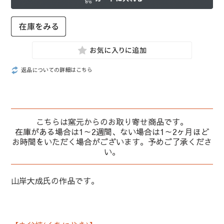
返品についての詳細はこちら
こちらは窯元からのお取り寄せ商品です。
在庫がある場合は1～2週間、ない場合は1～2ヶ月ほど
お時間をいただく場合がございます。予めご了承くださ
い。
山岸大成氏の作品です。