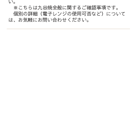
い。
※こちらは九谷焼全般に関するご確認事項です。
個別の詳細（電子レンジの使用可否など）について
は、お気軽にお問い合わせください。
運営会社：
株式会社 鏑木