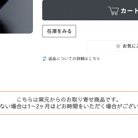
返品についての詳細はこちら
こちらは窯元からのお取り寄せ商品です。
、ない場合は1～2ヶ月ほどお時間をいただく場合がござ