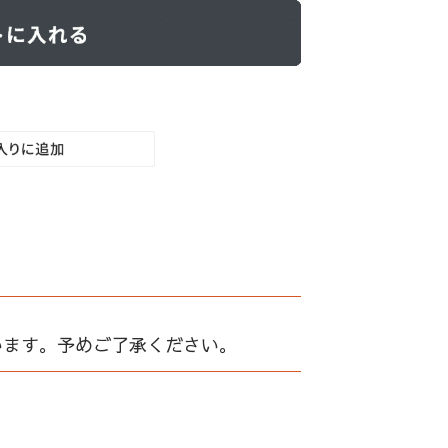
います。予めご了承ください。