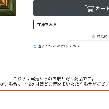
返品についての詳細はこちら
こちらは窯元からのお取り寄せ商品です。
、ない場合は1～2ヶ月ほどお時間をいただく場合がござ