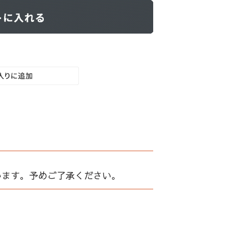
います。予めご了承ください。