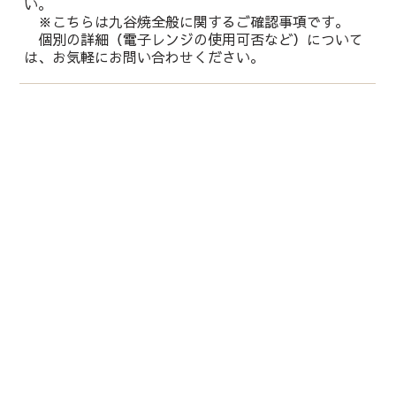
い。
※こちらは九谷焼全般に関するご確認事項です。
個別の詳細（電子レンジの使用可否など）について
は、お気軽にお問い合わせください。
運営会社：
株式会社 鏑木