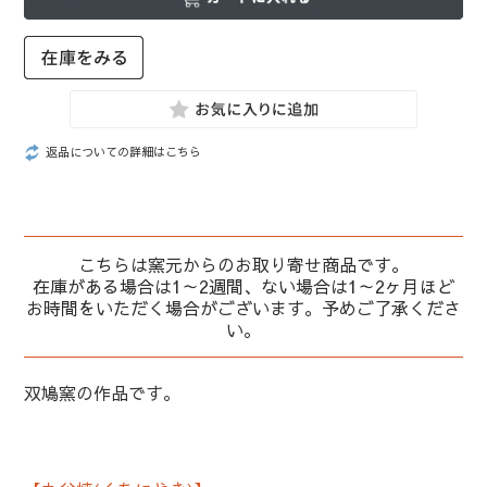
返品についての詳細はこちら
こちらは窯元からのお取り寄せ商品です。
在庫がある場合は1～2週間、ない場合は1～2ヶ月ほど
お時間をいただく場合がございます。予めご了承くださ
い。
双鳩窯の作品です。