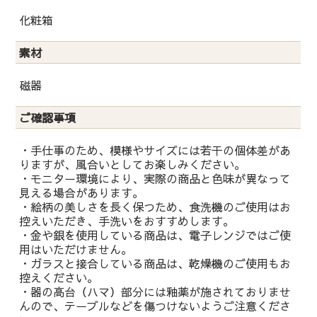
化粧箱
素材
磁器
ご確認事項
・手仕事のため、模様やサイズには若干の個体差があ
りますが、風合いとしてお楽しみください。
・モニター環境により、実際の商品と色味が異なって
見える場合があります。
・絵柄の美しさを長く保つため、食洗機のご使用はお
控えいただき、手洗いをおすすめします。
・金や銀を使用している商品は、電子レンジではご使
用はいただけません。
・ガラスと接合している商品は、乾燥機のご使用もお
控えください。
・器の高台（ハマ）部分には釉薬が施されておりませ
んので、テーブルなどを傷つけないようご注意くださ