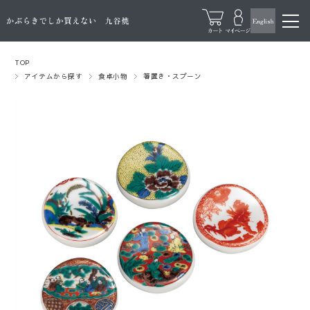
TOP
アイテムから探す
食卓小物
箸置き・スプーン