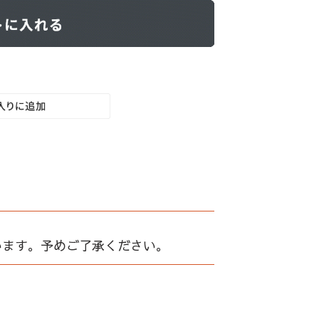
います。予めご了承ください。