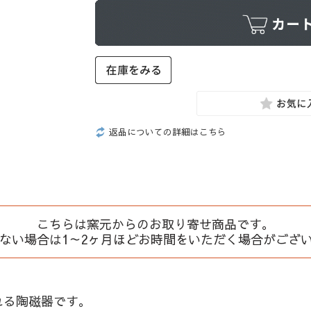
返品についての詳細はこちら
こちらは窯元からのお取り寄せ商品です。
、ない場合は1～2ヶ月ほどお時間をいただく場合がござ
れる陶磁器です。