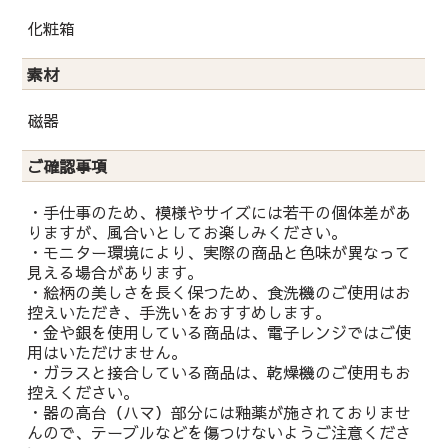
化粧箱
素材
磁器
ご確認事項
・手仕事のため、模様やサイズには若干の個体差があ
りますが、風合いとしてお楽しみください。
・モニター環境により、実際の商品と色味が異なって
見える場合があります。
・絵柄の美しさを長く保つため、食洗機のご使用はお
控えいただき、手洗いをおすすめします。
・金や銀を使用している商品は、電子レンジではご使
用はいただけません。
・ガラスと接合している商品は、乾燥機のご使用もお
控えください。
・器の高台（ハマ）部分には釉薬が施されておりませ
んので、テーブルなどを傷つけないようご注意くださ