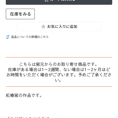
返品についての詳細はこちら
こちらは窯元からのお取り寄せ商品です。
在庫がある場合は1～2週間、ない場合は1～2ヶ月ほど
お時間をいただく場合がございます。予めご了承くださ
い。
紅椿窯の作品です。