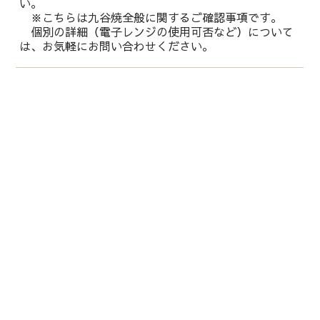
い。
※こちらは九谷焼全般に関するご確認事項です。
個別の詳細（電子レンジの使用可否など）について
は、お気軽にお問い合わせください。
運営会社：
株式会社 鏑木