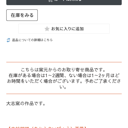
返品についての詳細はこちら
こちらは窯元からのお取り寄せ商品です。
在庫がある場合は1～2週間、ない場合は1～2ヶ月ほど
お時間をいただく場合がございます。予めご了承くださ
い。
大志窯の作品です。