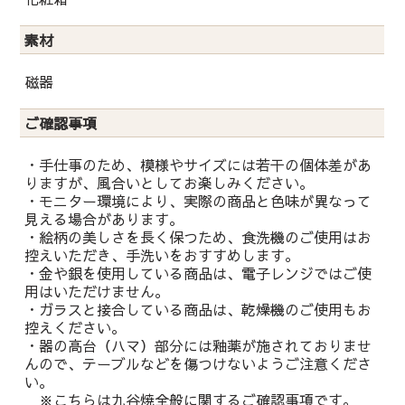
素材
磁器
ご確認事項
・手仕事のため、模様やサイズには若干の個体差があ
りますが、風合いとしてお楽しみください。
・モニター環境により、実際の商品と色味が異なって
見える場合があります。
・絵柄の美しさを長く保つため、食洗機のご使用はお
控えいただき、手洗いをおすすめします。
・金や銀を使用している商品は、電子レンジではご使
用はいただけません。
・ガラスと接合している商品は、乾燥機のご使用もお
控えください。
・器の高台（ハマ）部分には釉薬が施されておりませ
んので、テーブルなどを傷つけないようご注意くださ
い。
※こちらは九谷焼全般に関するご確認事項です。