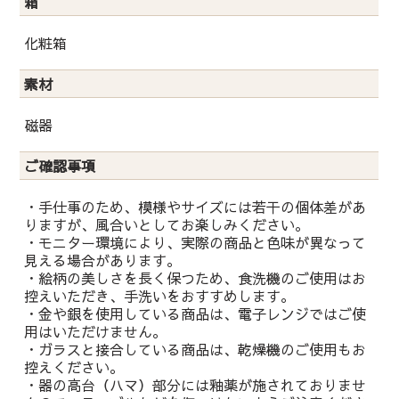
箱
化粧箱
素材
磁器
ご確認事項
・手仕事のため、模様やサイズには若干の個体差があ
りますが、風合いとしてお楽しみください。
・モニター環境により、実際の商品と色味が異なって
見える場合があります。
・絵柄の美しさを長く保つため、食洗機のご使用はお
控えいただき、手洗いをおすすめします。
・金や銀を使用している商品は、電子レンジではご使
用はいただけません。
・ガラスと接合している商品は、乾燥機のご使用もお
控えください。
・器の高台（ハマ）部分には釉薬が施されておりませ