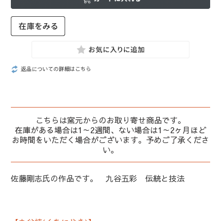
返品についての詳細はこちら
こちらは窯元からのお取り寄せ商品です。
在庫がある場合は1～2週間、ない場合は1～2ヶ月ほど
お時間をいただく場合がございます。予めご了承くださ
い。
佐藤剛志氏の作品です。 九谷五彩 伝統と技法