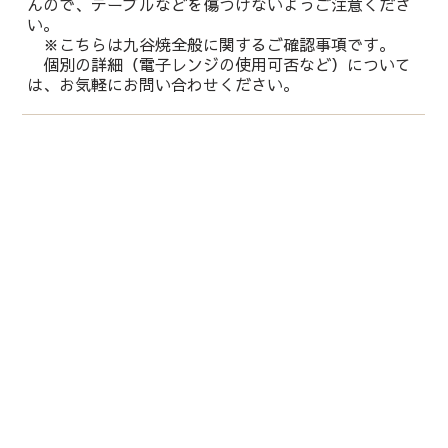
んので、テーブルなどを傷つけないようご注意くださ
い。
※こちらは九谷焼全般に関するご確認事項です。
個別の詳細（電子レンジの使用可否など）について
は、お気軽にお問い合わせください。