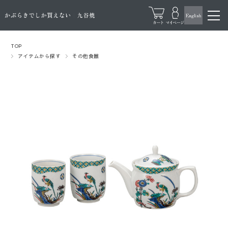
TOP
アイテムから探す
その他食器