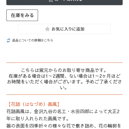
返品についての詳細はこちら
こちらは窯元からのお取り寄せ商品です。
在庫がある場合は1～2週間、ない場合は1～2ヶ月ほど
お時間をいただく場合がございます。予めご了承くださ
い。
【花詰（はなづめ）画風】
花詰画風は、金沢九谷の名工・水田四郎によって大正2
年に取り入れられた画風です。
器の表面を四季折々の様々な花で敷き詰め、花の輪郭を