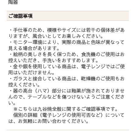
陶器
ご確認事項
・手仕事のため、模様やサイズには若干の個体差があ
りますが、風合いとしてお楽しみください。
・モニター環境により、実際の商品と色味が異なって
見える場合があります。
・絵柄の美しさを長く保つため、食洗機のご使用はお
控えいただき、手洗いをおすすめします。
・金や銀を使用している商品は、電子レンジではご使
用はいただけません。
・ガラスと接合している商品は、乾燥機のご使用もお
控えください。
・器の高台（ハマ）部分には釉薬が施されておりませ
んので、テーブルなどを傷つけないようご注意くださ
い。
※こちらは九谷焼全般に関するご確認事項です。
個別の詳細（電子レンジの使用可否など）について
は、お気軽にお問い合わせください。