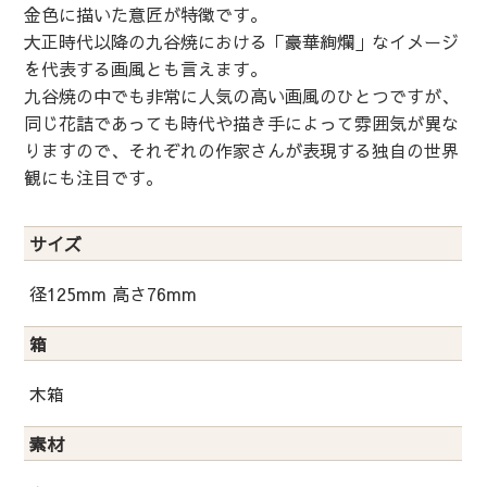
金色に描いた意匠が特徴です。
大正時代以降の九谷焼における「豪華絢爛」なイメージ
を代表する画風とも言えます。
九谷焼の中でも非常に人気の高い画風のひとつですが、
同じ花詰であっても時代や描き手によって雰囲気が異な
りますので、それぞれの作家さんが表現する独自の世界
観にも注目です。
サイズ
径125mm 高さ76mm
箱
木箱
素材