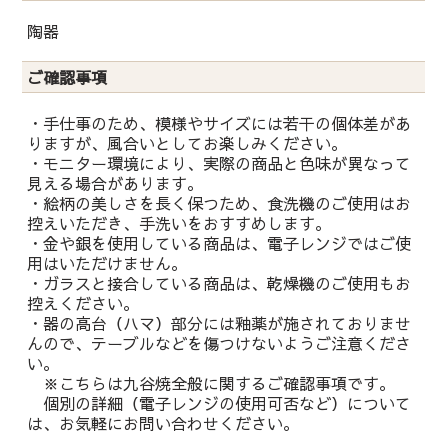
陶器
ご確認事項
・手仕事のため、模様やサイズには若干の個体差があ
りますが、風合いとしてお楽しみください。
・モニター環境により、実際の商品と色味が異なって
見える場合があります。
・絵柄の美しさを長く保つため、食洗機のご使用はお
控えいただき、手洗いをおすすめします。
・金や銀を使用している商品は、電子レンジではご使
用はいただけません。
・ガラスと接合している商品は、乾燥機のご使用もお
控えください。
・器の高台（ハマ）部分には釉薬が施されておりませ
んので、テーブルなどを傷つけないようご注意くださ
い。
※こちらは九谷焼全般に関するご確認事項です。
個別の詳細（電子レンジの使用可否など）について
は、お気軽にお問い合わせください。