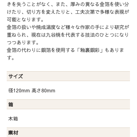
きを失うことがなく、また、厚みの異なる金箔を使い分
けたり、切り方を変えたりと、工夫次第で多様な表現が
可能となります。
金箔の扱いや焼成温度など様々な作家の手により研究が
重ねられ、現在は九谷焼を代表する技法のひとつになり
つつあります。
金箔の代わりに銀箔を使用する「釉裏銀彩」もありま
す。
サイズ
径120mm 高さ80mm
箱
木箱
素材