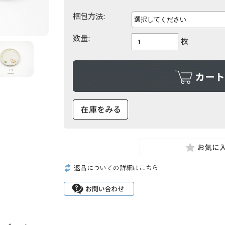
梱包方法:
数量:
枚
返品についての詳細はこちら