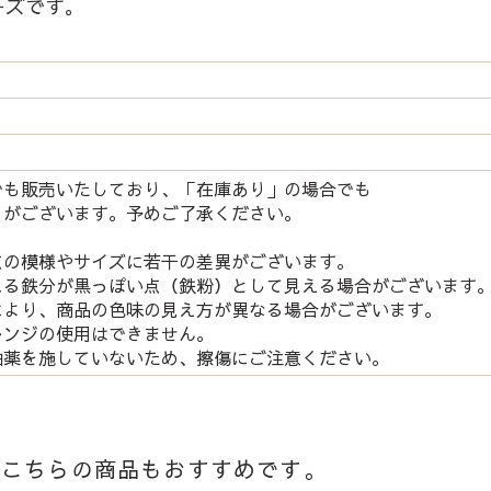
ーズです。
でも販売いたしており、「在庫あり」の場合でも
がございます。予めご了承ください。
点の模様やサイズに若干の差異がございます。
る鉄分が黒っぽい点（鉄粉）として見える場合がございます
により、商品の色味の見え方が異なる場合がございます。
レンジの使用はできません。
釉薬を施していないため、擦傷にご注意ください。