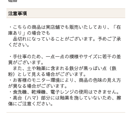
注意事項
・こちらの商品は実店舗でも販売いたしており、「在
庫あり」の場合でも
品切れになっていることがございます。予めご了承
ください。
・手仕事のため、一点一点の模様やサイズに若干の差
異がございます。
また、土や釉薬に含まれる鉄分が黒っぽい点（鉄
粉）として見える場合がございます。
・お客様のモニター環境により、商品の色味の見え方
が異なる場合がございます。
・食洗機、乾燥機、電子レンジの使用はできません。
・高台（ハマ）部分には釉薬を施していないため、擦
傷にご注意ください。