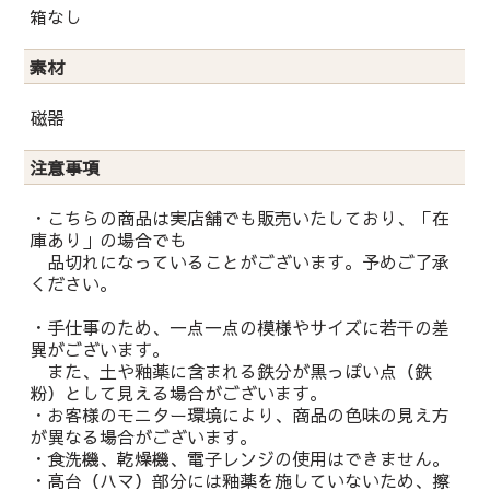
箱なし
素材
磁器
注意事項
・こちらの商品は実店舗でも販売いたしており、「在
庫あり」の場合でも
品切れになっていることがございます。予めご了承
ください。
・手仕事のため、一点一点の模様やサイズに若干の差
異がございます。
また、土や釉薬に含まれる鉄分が黒っぽい点（鉄
粉）として見える場合がございます。
・お客様のモニター環境により、商品の色味の見え方
が異なる場合がございます。
・食洗機、乾燥機、電子レンジの使用はできません。
・高台（ハマ）部分には釉薬を施していないため、擦