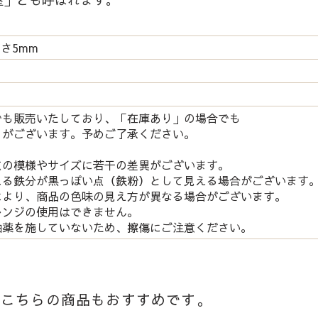
高さ5mm
でも販売いたしており、「在庫あり」の場合でも
がございます。予めご了承ください。
点の模様やサイズに若干の差異がございます。
る鉄分が黒っぽい点（鉄粉）として見える場合がございます
により、商品の色味の見え方が異なる場合がございます。
レンジの使用はできません。
釉薬を施していないため、擦傷にご注意ください。