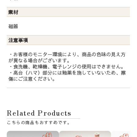
素材
磁器
注意事項
・お客様のモニター環境により、商品の色味の見え方
が異なる場合がございます。
・食洗機、乾燥機、電子レンジの使用はできません。
・高台（ハマ）部分には釉薬を施していないため、擦
傷にご注意ください。
Related Products