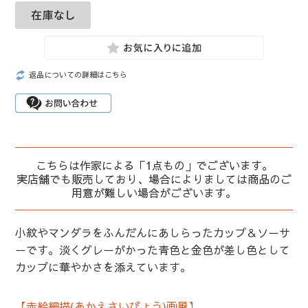
返品についての詳細はこちら
こちらは作家による「1点もの」でございます。
実店舗でも販売しており、場合によりましては商品のご
用意が難しい場合がございます。
小紋やマンダラをふんだんにあしらったカップ＆ソーサ
ーです。淡くグレーがかった青色と金色が差し色として
カップに華やかさを添えています。
【赤絵細描(あかえさいびょう)画風】