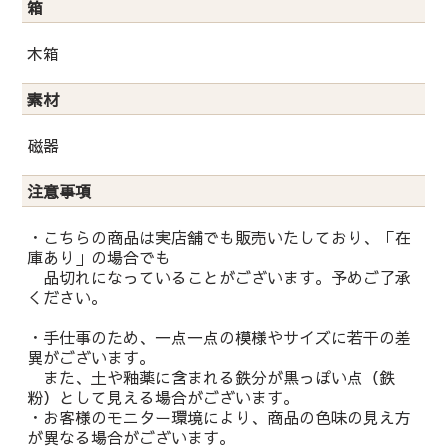
箱
木箱
素材
磁器
注意事項
・こちらの商品は実店舗でも販売いたしており、「在
庫あり」の場合でも
品切れになっていることがございます。予めご了承
ください。
・手仕事のため、一点一点の模様やサイズに若干の差
異がございます。
また、土や釉薬に含まれる鉄分が黒っぽい点（鉄
粉）として見える場合がございます。
・お客様のモニター環境により、商品の色味の見え方
が異なる場合がございます。