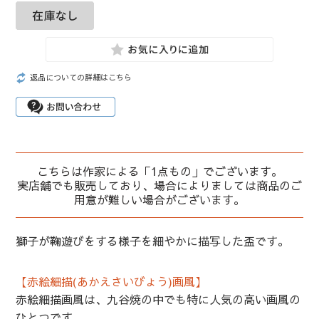
返品についての詳細はこちら
こちらは作家による「1点もの」でございます。
実店舗でも販売しており、場合によりましては商品のご
用意が難しい場合がございます。
獅子が鞠遊びをする様子を細やかに描写した盃です。
【赤絵細描(あかえさいびょう)画風】
赤絵細描画風は、九谷焼の中でも特に人気の高い画風の
ひとつです。