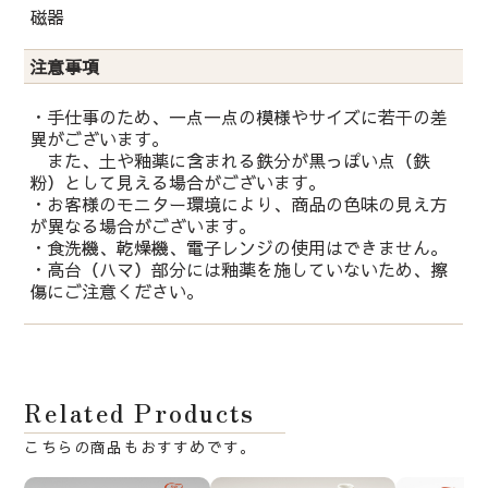
磁器
注意事項
・手仕事のため、一点一点の模様やサイズに若干の差
異がございます。
また、土や釉薬に含まれる鉄分が黒っぽい点（鉄
粉）として見える場合がございます。
・お客様のモニター環境により、商品の色味の見え方
が異なる場合がございます。
・食洗機、乾燥機、電子レンジの使用はできません。
・高台（ハマ）部分には釉薬を施していないため、擦
傷にご注意ください。
Related Products