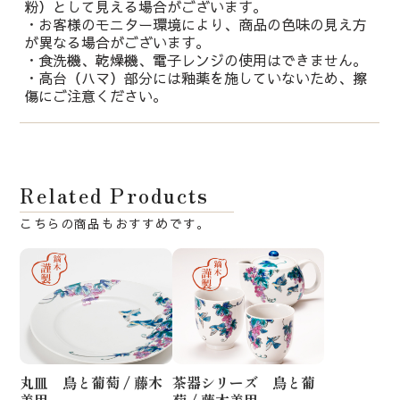
粉）として見える場合がございます。
・お客様のモニター環境により、商品の色味の見え方
が異なる場合がございます。
・食洗機、乾燥機、電子レンジの使用はできません。
・高台（ハマ）部分には釉薬を施していないため、擦
傷にご注意ください。
Related Products
丸皿 鳥と葡萄 / 藤木
茶器シリーズ 鳥と葡