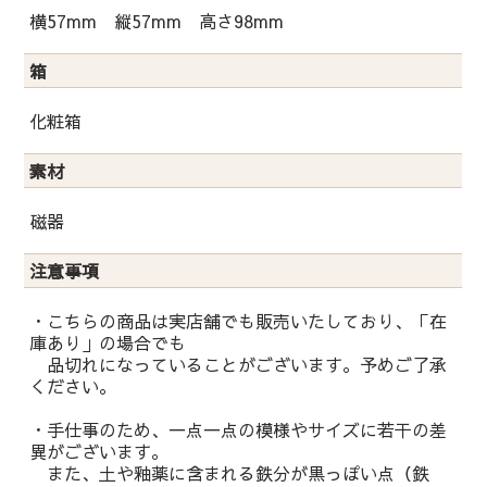
横57mm 縦57mm 高さ98mm
箱
化粧箱
素材
磁器
注意事項
・こちらの商品は実店舗でも販売いたしており、「在
庫あり」の場合でも
品切れになっていることがございます。予めご了承
ください。
・手仕事のため、一点一点の模様やサイズに若干の差
異がございます。
また、土や釉薬に含まれる鉄分が黒っぽい点（鉄