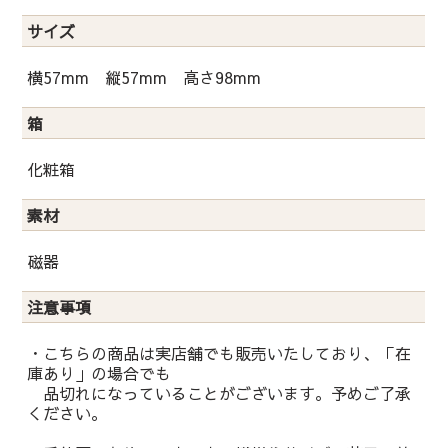
サイズ
横57mm 縦57mm 高さ98mm
箱
化粧箱
素材
磁器
注意事項
・こちらの商品は実店舗でも販売いたしており、「在
庫あり」の場合でも
品切れになっていることがございます。予めご了承
ください。