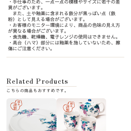
・手仕事のため、一点一点の模様やサイズに若干の差
異がございます。
また、土や釉薬に含まれる鉄分が黒っぽい点（鉄
粉）として見える場合がございます。
・お客様のモニター環境により、商品の色味の見え方
が異なる場合がございます。
・食洗機、乾燥機、電子レンジの使用はできません。
・高台（ハマ）部分には釉薬を施していないため、擦
傷にご注意ください。
Related Products