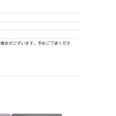
る場合がございます。予めご了承くださ