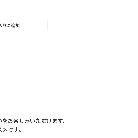
いをお楽しみいただけます。
スメです。