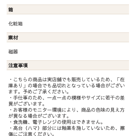
箱
化粧箱
素材
磁器
注意事項
・こちらの商品は実店舗でも販売しているため、「在
庫あり」の場合でも品切れとなっている場合がござい
ます。予めご了承ください。
・手仕事のため、一点一点の模様やサイズに若干の差
異がございます。
・お客様のモニター環境により、商品の色味の見え方
が異なる場合がございます。
・食洗機、電子レンジの使用はできません。
・高台（ハマ）部分には釉薬を施していないため、擦
傷にご注意ください。