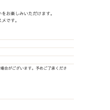
いをお楽しみいただけます。
スメです。
る場合がございます。予めご了承くださ