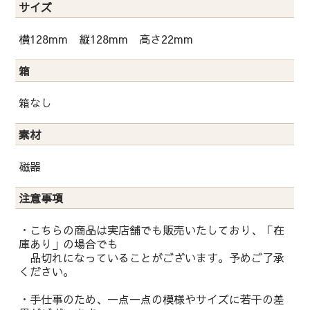
サイズ
横128mm 縦128mm 高さ22mm
箱
箱なし
素材
磁器
注意事項
・こちらの商品は実店舗でも販売いたしており、「在
庫あり」の場合でも
品切れになっていることがございます。予めご了承
ください。
・手仕事のため、一点一点の模様やサイズに若干の差