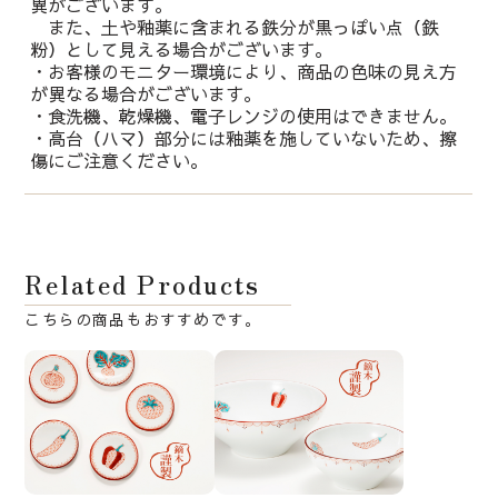
異がございます。
また、土や釉薬に含まれる鉄分が黒っぽい点（鉄
粉）として見える場合がございます。
・お客様のモニター環境により、商品の色味の見え方
が異なる場合がございます。
・食洗機、乾燥機、電子レンジの使用はできません。
・高台（ハマ）部分には釉薬を施していないため、擦
傷にご注意ください。
Related Products