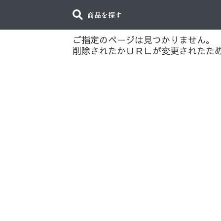
商品を探す
ご指定のページは見つかりません。
削除されたかＵＲＬが変更されたた