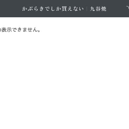
め表示できません。