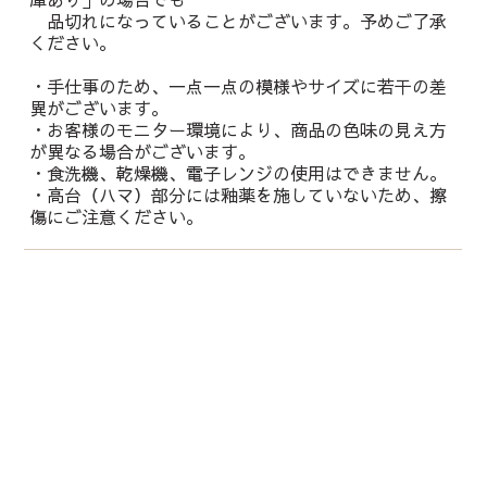
品切れになっていることがございます。予めご了承
ください。
・手仕事のため、一点一点の模様やサイズに若干の差
異がございます。
・お客様のモニター環境により、商品の色味の見え方
が異なる場合がございます。
・食洗機、乾燥機、電子レンジの使用はできません。
・高台（ハマ）部分には釉薬を施していないため、擦
傷にご注意ください。