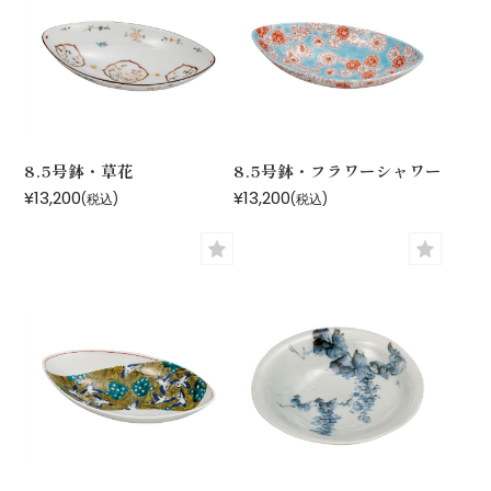
8.5号鉢・草花
8.5号鉢・フラワーシャワー
¥13,200
¥13,200
(税込)
(税込)