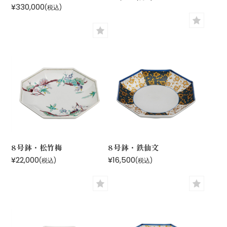
¥330,000
(税込)
8号鉢・松竹梅
8号鉢・鉄仙文
¥22,000
¥16,500
(税込)
(税込)