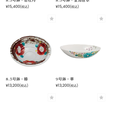
¥15,400
¥15,400
(税込)
(税込)
8.5号鉢・椿
9号鉢・華
¥13,200
¥13,200
(税込)
(税込)