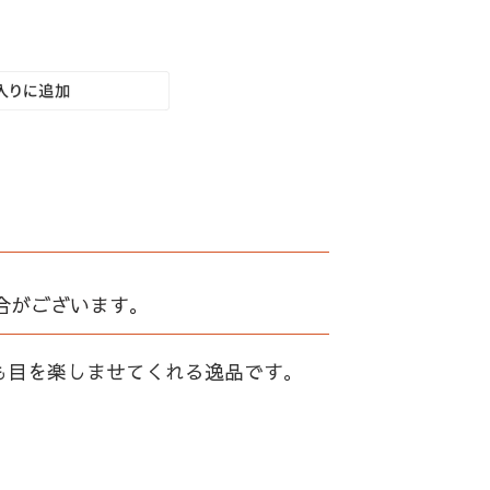
合がございます。
も目を楽しませてくれる逸品です。