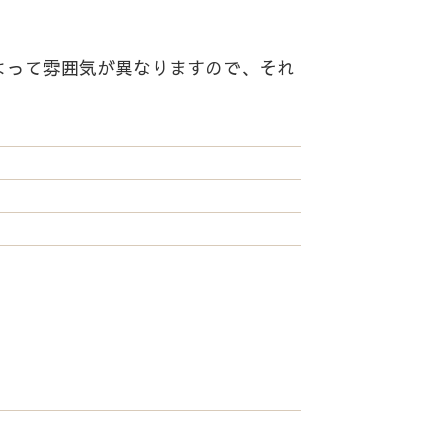
よって雰囲気が異なりますので、それ