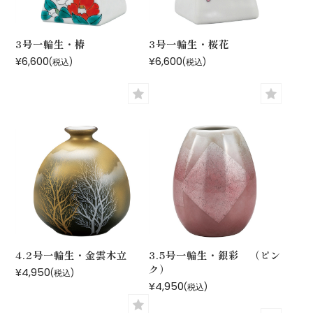
3号一輪生・椿
3号一輪生・桜花
¥6,600
¥6,600
(税込)
(税込)
4.2号一輪生・金雲木立
3.5号一輪生・銀彩 （ピン
ク）
¥4,950
(税込)
¥4,950
(税込)