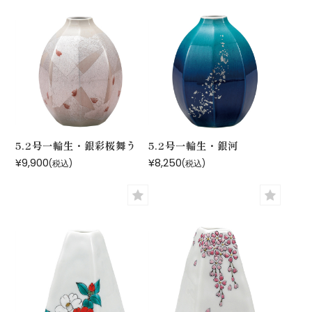
5.2号一輪生・銀彩桜舞う
5.2号一輪生・銀河
¥9,900
¥8,250
(税込)
(税込)