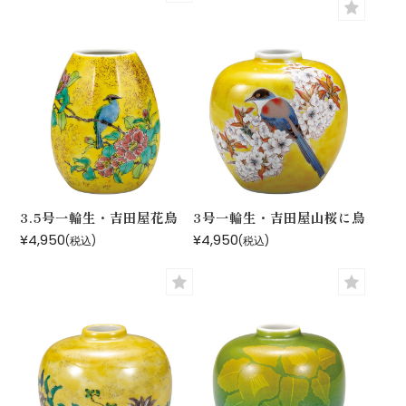
3.5号一輪生・吉田屋花鳥
3号一輪生・吉田屋山桜に鳥
¥4,950
¥4,950
(税込)
(税込)