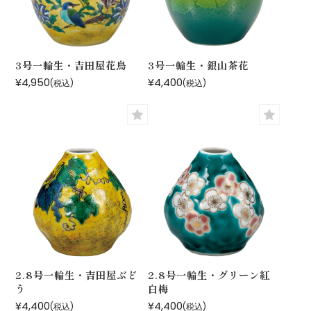
3号一輪生・吉田屋花鳥
3号一輪生・銀山茶花
¥4,950
¥4,400
(税込)
(税込)
2.8号一輪生・吉田屋ぶど
2.8号一輪生・グリーン紅
う
白梅
¥4,400
¥4,400
(税込)
(税込)