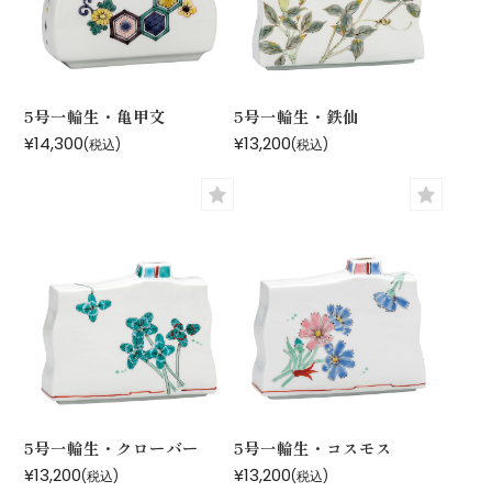
5号一輪生・亀甲文
5号一輪生・鉄仙
¥14,300
¥13,200
(税込)
(税込)
5号一輪生・クローバー
5号一輪生・コスモス
¥13,200
¥13,200
(税込)
(税込)