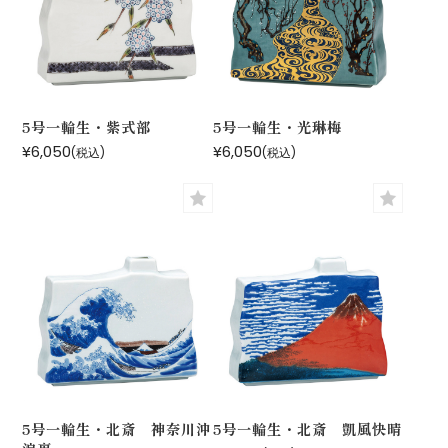
5号一輪生・紫式部
5号一輪生・光琳梅
¥6,050
¥6,050
(税込)
(税込)
5号一輪生・北斎 神奈川沖
5号一輪生・北斎 凱風快晴