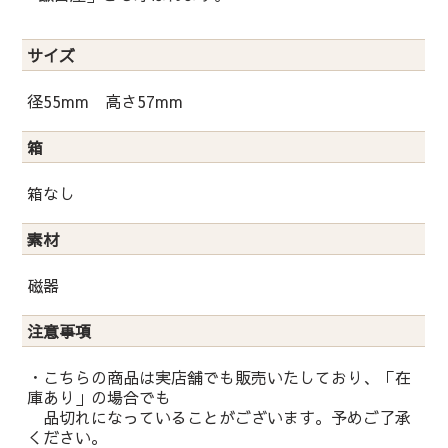
サイズ
径55mm 高さ57mm
箱
箱なし
素材
磁器
注意事項
・こちらの商品は実店舗でも販売いたしており、「在
庫あり」の場合でも
品切れになっていることがございます。予めご了承
ください。