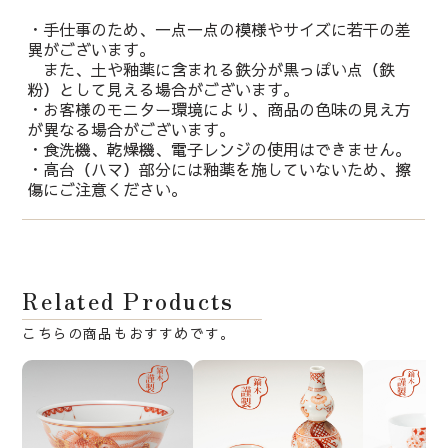
・手仕事のため、一点一点の模様やサイズに若干の差
異がございます。
また、土や釉薬に含まれる鉄分が黒っぽい点（鉄
粉）として見える場合がございます。
・お客様のモニター環境により、商品の色味の見え方
が異なる場合がございます。
・食洗機、乾燥機、電子レンジの使用はできません。
・高台（ハマ）部分には釉薬を施していないため、擦
傷にご注意ください。
Related Products