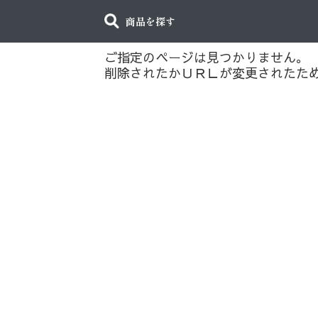
商品を探す
ご指定のページは見つかりません。
削除されたかＵＲＬが変更されたた