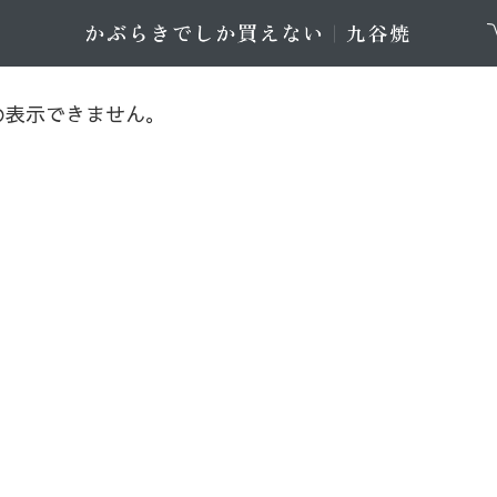
め表示できません。