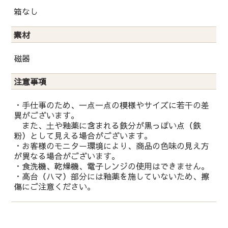
箱なし
素材
磁器
注意事項
・手仕事のため、一点一点の模様やサイズに若干の差
異がございます。
また、土や釉薬に含まれる鉄分が黒っぽい点（鉄
粉）として見える場合がございます。
・お客様のモニター環境により、商品の色味の見え方
が異なる場合がございます。
・食洗機、乾燥機、電子レンジの使用はできません。
・高台（ハマ）部分には釉薬を施していないため、擦
傷にご注意ください。