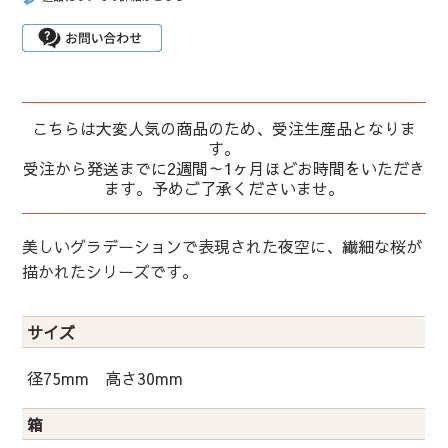
こちらは大変人気の商品のため、受注生産品となりま
す。
受注から発送までに2週間～1ヶ月ほどお時間をいただき
ます。予めご了承くださいませ。
美しいグラデーションで表現された夜空に、繊細な桜が
描かれたシリーズです。
サイズ
径75mm 高さ30mm
箱