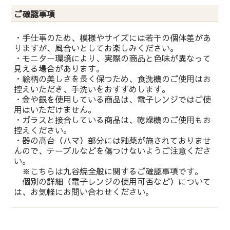
ご確認事項
・手仕事のため、模様やサイズには若干の個体差があ
りますが、風合いとしてお楽しみください。
・モニター環境により、実際の商品と色味が異なって
見える場合があります。
・絵柄の美しさを長く保つため、食洗機のご使用はお
控えいただき、手洗いをおすすめします。
・金や銀を使用している商品は、電子レンジではご使
用はいただけません。
・ガラスと接合している商品は、乾燥機のご使用もお
控えください。
・器の高台（ハマ）部分には釉薬が施されておりませ
んので、テーブルなどを傷つけないようご注意くださ
い。
※こちらは九谷焼全般に関するご確認事項です。
個別の詳細（電子レンジの使用可否など）について
は、お気軽にお問い合わせください。