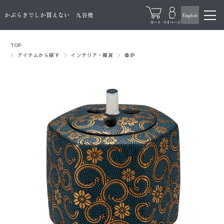
TOP
アイテムから探す
インテリア・雑貨
香炉