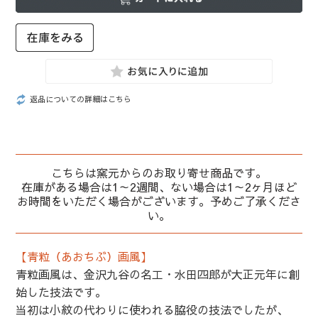
返品についての詳細はこちら
こちらは窯元からのお取り寄せ商品です。
在庫がある場合は1～2週間、ない場合は1～2ヶ月ほど
お時間をいただく場合がございます。予めご了承くださ
い。
【青粒（あおちぶ）画風】
青粒画風は、金沢九谷の名工・水田四郎が大正元年に創
始した技法です。
当初は小紋の代わりに使われる脇役の技法でしたが、