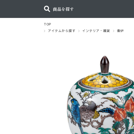
商品を探す
TOP
アイテムから探す
インテリア・雑貨
香炉