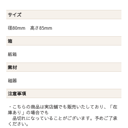
サイズ
径80mm 高さ85mm
箱
紙箱
素材
磁器
注意事項
・こちらの商品は実店舗でも販売いたしており、「在
庫あり」の場合でも
品切れになっていることがございます。予めご了承
ください。