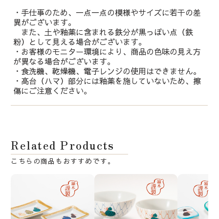
・手仕事のため、一点一点の模様やサイズに若干の差
異がございます。
また、土や釉薬に含まれる鉄分が黒っぽい点（鉄
粉）として見える場合がございます。
・お客様のモニター環境により、商品の色味の見え方
が異なる場合がございます。
・食洗機、乾燥機、電子レンジの使用はできません。
・高台（ハマ）部分には釉薬を施していないため、擦
傷にご注意ください。
Related Products