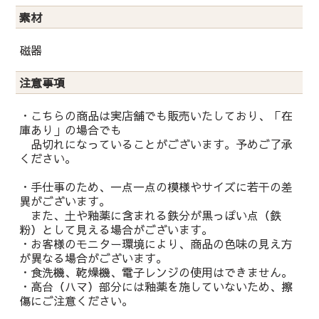
素材
磁器
注意事項
・こちらの商品は実店舗でも販売いたしており、「在
庫あり」の場合でも
品切れになっていることがございます。予めご了承
ください。
・手仕事のため、一点一点の模様やサイズに若干の差
異がございます。
また、土や釉薬に含まれる鉄分が黒っぽい点（鉄
粉）として見える場合がございます。
・お客様のモニター環境により、商品の色味の見え方
が異なる場合がございます。
・食洗機、乾燥機、電子レンジの使用はできません。
・高台（ハマ）部分には釉薬を施していないため、擦
傷にご注意ください。