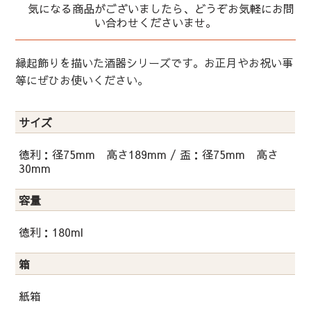
気になる商品がございましたら、どうぞお気軽にお問
い合わせくださいませ。
縁起飾りを描いた酒器シリーズです。お正月やお祝い事
等にぜひお使いください。
サイズ
徳利：径75mm 高さ189mm / 盃：径75mm 高さ
30mm
容量
徳利：180ml
箱
紙箱