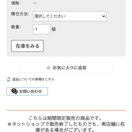
価格:
－
梱包方法:
数量:
個
返品についての詳細はこちら
こちらは期間限定販売の商品です。
※ネットショップで販売終了したものでも、実店舗に在
庫がある場合がございます。