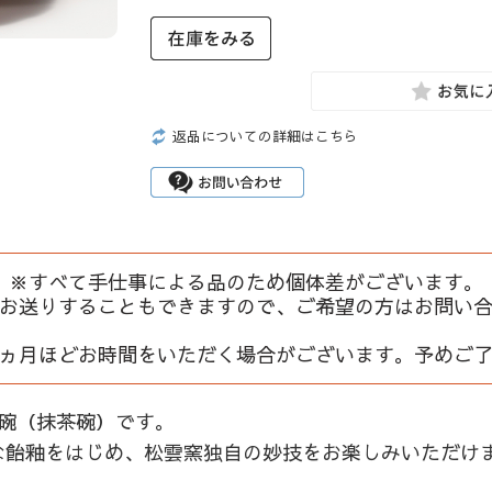
返品についての詳細はこちら
※すべて手仕事による品のため個体差がございます。
お送りすることもできますので、ご希望の方はお問い
ヵ月ほどお時間をいただく場合がございます。予めご
茶碗（抹茶碗）です。
な飴釉をはじめ、松雲窯独自の妙技をお楽しみいただけ