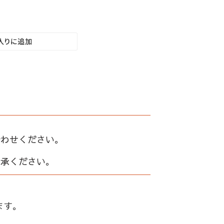
合わせください。
了承ください。
ます。