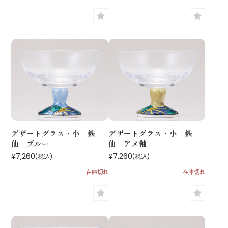
デザートグラス・小 鉄
デザートグラス・小 鉄
仙 ブルー
仙 アメ釉
¥7,260
¥7,260
(税込)
(税込)
在庫切れ
在庫切れ