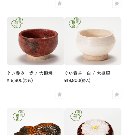
ぐい呑み 赤 / 大樋焼
ぐい呑み 白 / 大樋焼
¥19,800
¥19,800
(税込)
(税込)