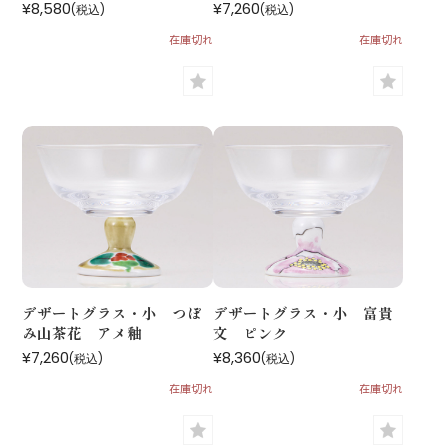
¥8,580
¥7,260
(税込)
(税込)
在庫切れ
在庫切れ
デザートグラス・小 つぼ
デザートグラス・小 富貴
み山茶花 アメ釉
文 ピンク
¥7,260
¥8,360
(税込)
(税込)
在庫切れ
在庫切れ