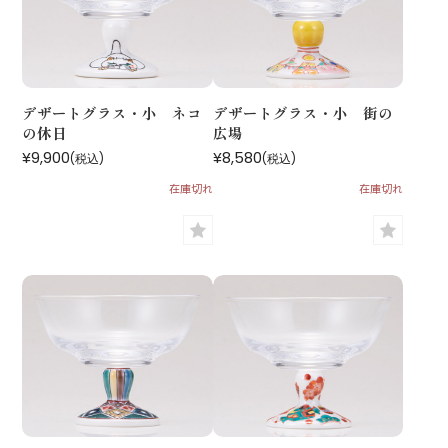
デザートグラス・小 ネコ
デザートグラス・小 街の
の休日
広場
¥9,900
¥8,580
(税込)
(税込)
在庫切れ
在庫切れ