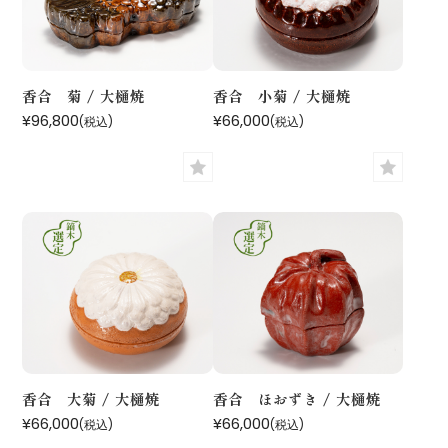
香合 菊 / 大樋焼
香合 小菊 / 大樋焼
¥96,800
¥66,000
(税込)
(税込)
香合 大菊 / 大樋焼
香合 ほおずき / 大樋焼
¥66,000
¥66,000
(税込)
(税込)