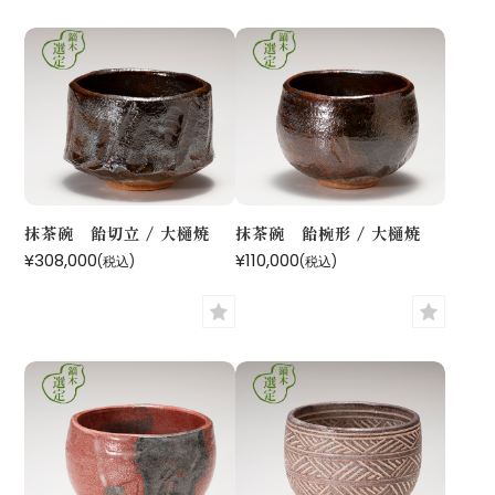
抹茶碗 飴切立 / 大樋焼
抹茶碗 飴椀形 / 大樋焼
¥308,000
¥110,000
(税込)
(税込)