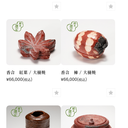
香合 紅葉 / 大樋焼
香合 柿 / 大樋焼
¥66,000
¥66,000
(税込)
(税込)