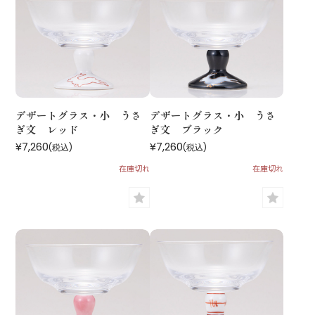
デザートグラス・小 うさ
デザートグラス・小 うさ
ぎ文 レッド
ぎ文 ブラック
¥7,260
¥7,260
(税込)
(税込)
在庫切れ
在庫切れ