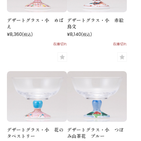
デザートグラス・小 めば
デザートグラス・小 赤絵
え
鳥文
¥8,360
¥8,140
(税込)
(税込)
在庫切れ
在庫切れ
デザートグラス・小 花の
デザートグラス・小 つぼ
タペストリー
み山茶花 ブルー