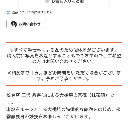
返品についての詳細はこちら
※すべて手仕事による品のため個体差がございます。
購入前に写真をお送りすることもできますので、ご希望
の方はお問い合わせください。
※納品まで１ヵ月ほどお時間をいただく場合がございま
す。予めご了承ください。
松雲窯 三代 泉喜仙による大樋焼の茶碗（抹茶碗）で
す。
楽焼をルーツとする大樋焼の特徴的な飴釉をはじめ、松
雲窯独自の妙技をお楽しみいただけます。