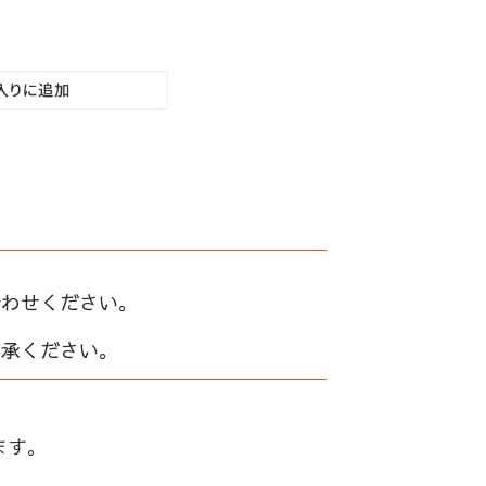
合わせください。
了承ください。
ます。