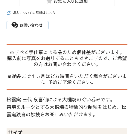
返品についての詳細はこちら
※すべて手仕事による品のため個体差がございます。
購入前に写真をお送りすることもできますので、ご希望
の方はお問い合わせください。
※納品まで１ヵ月ほどお時間をいただく場合がございま
す。予めご了承ください。
松雲窯 三代 泉喜仙による大樋焼のぐい呑みです。
楽焼をルーツとする大樋焼の特徴的な飴釉をはじめ、松
雲窯独自の妙技をお楽しみいただけます。
サイズ