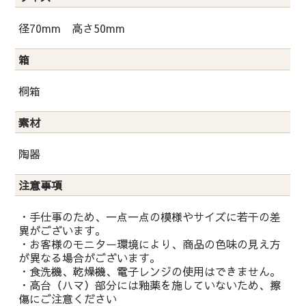
径70mm 高さ50mm
箱
桐箱
素材
陶器
注意事項
・手仕事のため、一点一点の模様やサイズに若干の差
異がございます。
・お客様のモニター環境により、商品の色味の見え方
が異なる場合がございます。
・食洗機、乾燥機、電子レンジの使用はできません。
・高台（ハマ）部分には釉薬を施していないため、擦
傷にご注意ください