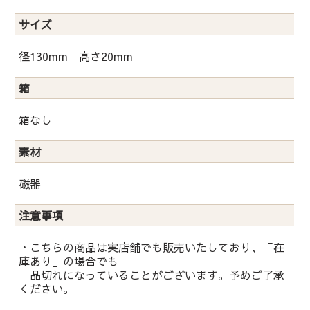
サイズ
径130mm 高さ20mm
箱
箱なし
素材
磁器
注意事項
・こちらの商品は実店舗でも販売いたしており、「在
庫あり」の場合でも
品切れになっていることがございます。予めご了承
ください。