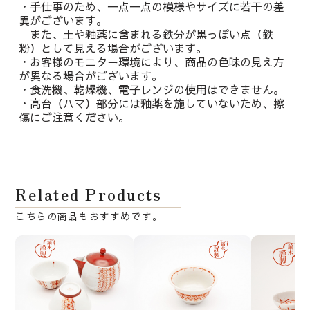
・手仕事のため、一点一点の模様やサイズに若干の差
異がございます。
また、土や釉薬に含まれる鉄分が黒っぽい点（鉄
粉）として見える場合がございます。
・お客様のモニター環境により、商品の色味の見え方
が異なる場合がございます。
・食洗機、乾燥機、電子レンジの使用はできません。
・高台（ハマ）部分には釉薬を施していないため、擦
傷にご注意ください。
Related Products