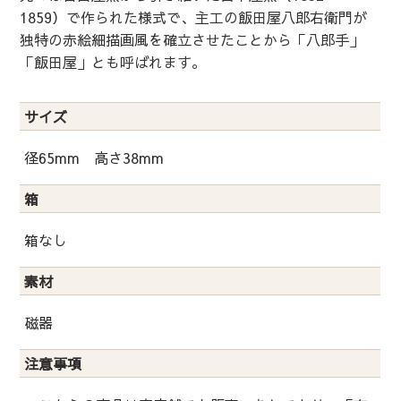
1859）で作られた様式で、主工の飯田屋八郎右衛門が
独特の赤絵細描画風を確立させたことから「八郎手」
「飯田屋」とも呼ばれます。
サイズ
径65mm 高さ38mm
箱
箱なし
素材
磁器
注意事項