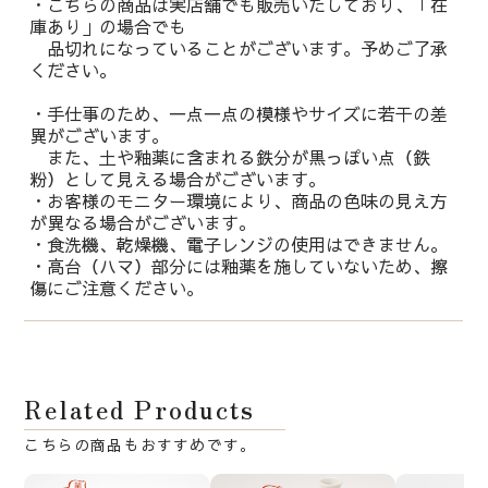
・こちらの商品は実店舗でも販売いたしており、「在
庫あり」の場合でも
品切れになっていることがございます。予めご了承
ください。
・手仕事のため、一点一点の模様やサイズに若干の差
異がございます。
また、土や釉薬に含まれる鉄分が黒っぽい点（鉄
粉）として見える場合がございます。
・お客様のモニター環境により、商品の色味の見え方
が異なる場合がございます。
・食洗機、乾燥機、電子レンジの使用はできません。
・高台（ハマ）部分には釉薬を施していないため、擦
傷にご注意ください。
Related Products