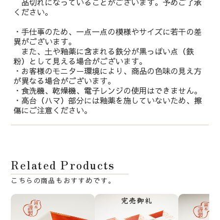
品切れになっていることがございます。予めご了承
ください。
・手仕事のため、一点一点の模様やサイズに若干の差
異がございます。
また、土や釉薬に含まれる鉄分が黒っぽい点（鉄
粉）として見える場合がございます。
・お客様のモニター環境により、商品の色味の見え方
が異なる場合がございます。
・食洗機、乾燥機、電子レンジの使用はできません。
・高台（ハマ）部分には釉薬を施していないため、擦
傷にご注意ください。
Related Products