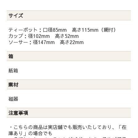
サイズ
ティーポット：口径85mm 高さ115mm（網付）
カップ：径102mm 高さ52mm
ソーサー：径147mm 高さ22mm
箱
紙箱
素材
磁器
注意事項
・こちらの商品は実店舗でも販売いたしており、「在
庫あり」の場合でも