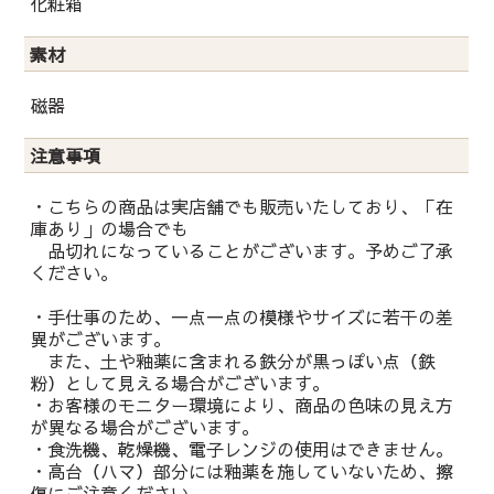
化粧箱
素材
磁器
注意事項
・こちらの商品は実店舗でも販売いたしており、「在
庫あり」の場合でも
品切れになっていることがございます。予めご了承
ください。
・手仕事のため、一点一点の模様やサイズに若干の差
異がございます。
また、土や釉薬に含まれる鉄分が黒っぽい点（鉄
粉）として見える場合がございます。
・お客様のモニター環境により、商品の色味の見え方
が異なる場合がございます。
・食洗機、乾燥機、電子レンジの使用はできません。
・高台（ハマ）部分には釉薬を施していないため、擦
傷にご注意ください。