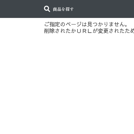
商品を探す
ご指定のページは見つかりません。
削除されたかＵＲＬが変更されたた