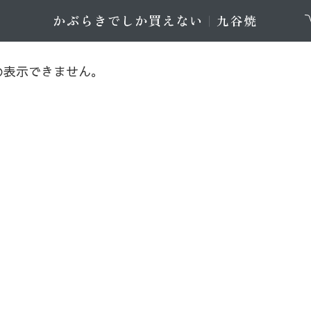
め表示できません。