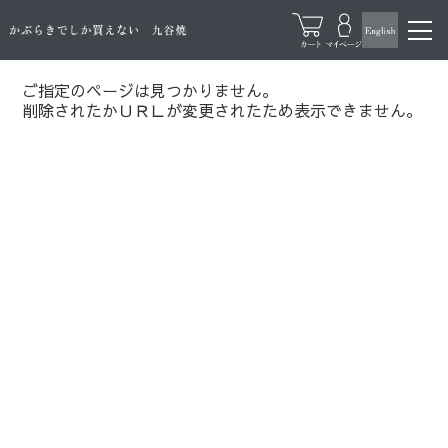
ご指定のページは見つかりません。
削除されたかＵＲＬが変更されたため表示できません。