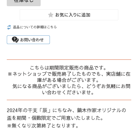
返品についての詳細はこちら
こちらは期間限定販売の商品です。
※ネットショップで販売終了したものでも、実店舗に在
庫がある場合がございます。
気になる商品がございましたら、どうぞお気軽にお問
い合わせくださいませ。
2024年の干支「辰」にちなみ、鏑木作家オリジナルの
盃を期間・個数限定でご用意いたしました。
※無くなり次第終了となります。