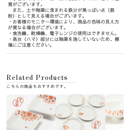
異がございます。
また、土や釉薬に含まれる鉄分が黒っぽい点（鉄
粉）として見える場合がございます。
・お客様のモニター環境により、商品の色味の見え方
が異なる場合がございます。
・食洗機、乾燥機、電子レンジの使用はできません。
・高台（ハマ）部分には釉薬を施していないため、擦
傷にご注意ください。
Related Products