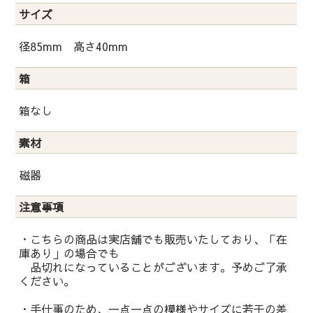
サイズ
径85mm 高さ40mm
箱
箱なし
素材
磁器
注意事項
・こちらの商品は実店舗でも販売いたしており、「在
庫あり」の場合でも
品切れになっていることがございます。予めご了承
ください。
・手仕事のため、一点一点の模様やサイズに若干の差